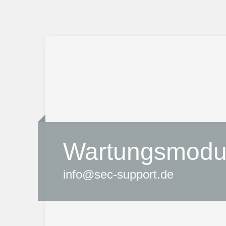
Wartungsmodu
info@sec-support.de