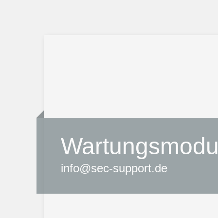
Wartungsmodu
info@sec-support.de